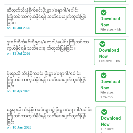
ဆီထွက်သီးနှံစိုက်ခင်းပိုးမွှား/ရောဂါ/ပေါင်း
ကြိုတင်ကာကွယ်နိုင်ရန် သတိပေးချက်ထုတ်ပြန်
Download
ခြင်း။
Now
on: 16 Jul 2026
File size: -- kb
ဒူးရင်းစိုက်ခင်းပိုးမွှား/ရောဂါ/ပေါင်း ကြိုတင်ကာ
ကွယ်နိုင်ရန် သတိပေးချက်ထုတ်ပြန်ခြင်း။
Download
on: 13 Jul 2026
Now
File size: -- kb
မိုးရာသီ သီးနှံစိုက်ခင်း ပိုးမွှား/ရောဂါ/ပေါင်း
ကြိုတင်ကာကွယ်နိုင်ရန် သတိပေးချက်ထုတ်ပြန်
Download
ခြင်း
Now
on: 10 Apr 2026
File size:
1.24 mb
နွေရာသီ သီးနှံစိုက်ခင်းများ၌ ပိုးမွှား/ရောဂါ/ပေါင်း
ကြိုတင်ကာကွယ်နိုင်ရန် သတိပေးချက်ထုတ်ပြန်
Download
ခြင်း
Now
on: 10 Jan 2026
File size: --