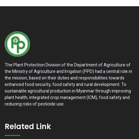
The Plant Protection Division of the Department of Agriculture of
the Ministry of Agriculture and Irrigation (PPD) had a central role in
the mission, based on their duties and responsibilities towards
enhanced food security, food safety and rural development. To
sustainable agricultural production in Myanmar through improving
plant health, integrated crop management (ICM), food safety and
reducing risks of pesticide use.
Related Link