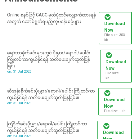
Online စနစ်ဖြင့် GACC မှတ်ပုံတင်လျှောက်ထားရန်
အတွက် ဆောင်ရွက်ရမည့်လုပ်ငန်းစဉ်များ
Download
Now
File size: 353
kb
ရော်ဘာစိုက်ခင်းများတွင် ပိုးမွှား/ရောဂါ/ပေါင်း
ကြိုတင်ကာကွယ်နိုင်ရန် သတိပေးချက်ထုတ်ပြန်
Download
ခြင်း
Now
on: 31 Jul 2026
File size: --
kb
ဆီအုန်းစိုက်ခင်းပိုးမွှား/ရောဂါ/ပေါင်း ကြိုတင်ကာ
ကွယ်နိုင်ရန် သတိပေးချက်ထုတ်ပြန်ခြင်း။
Download
on: 31 Jul 2026
Now
File size: -- kb
ကြံစိုက်ခင်းပိုးမွှား/ရောဂါ/ပေါင်း ကြိုတင်ကာ
ကွယ်နိုင်ရန် သတိပေးချက်ထုတ်ပြန်ခြင်း။
Download
on: 23 Jul 2026