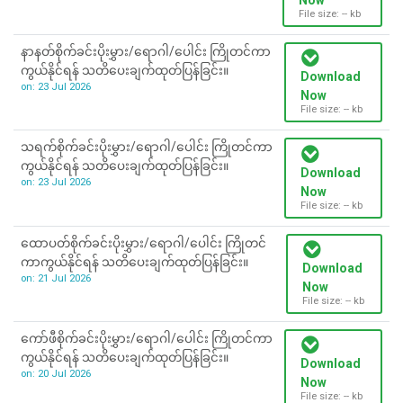
Now
File size: -- kb
နာနတ်စိုက်ခင်းပိုးမွှား/ရောဂါ/ပေါင်း ကြိုတင်ကာ
ကွယ်နိုင်ရန် သတိပေးချက်ထုတ်ပြန်ခြင်း။
Download
on: 23 Jul 2026
Now
File size: -- kb
သရက်စိုက်ခင်းပိုးမွှား/ရောဂါ/ပေါင်း ကြိုတင်ကာ
ကွယ်နိုင်ရန် သတိပေးချက်ထုတ်ပြန်ခြင်း။
Download
on: 23 Jul 2026
Now
File size: -- kb
ထောပတ်စိုက်ခင်းပိုးမွှား/ရောဂါ/ပေါင်း ကြိုတင်
ကာကွယ်နိုင်ရန် သတိပေးချက်ထုတ်ပြန်ခြင်း။
Download
on: 21 Jul 2026
Now
File size: -- kb
ကော်ဖီစိုက်ခင်းပိုးမွှား/ရောဂါ/ပေါင်း ကြိုတင်ကာ
ကွယ်နိုင်ရန် သတိပေးချက်ထုတ်ပြန်ခြင်း။
Download
on: 20 Jul 2026
Now
File size: -- kb